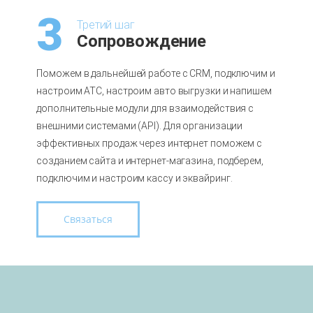
3
Третий шаг
Сопровождение
Поможем в дальнейшей работе с CRM, подключим и
настроим АТС, настроим авто выгрузки и напишем
дополнительные модули для взаимодействия с
внешними системами (API). Для организации
эффективных продаж через интернет поможем с
созданием сайта и интернет-магазина, подберем,
подключим и настроим кассу и эквайринг.
Связаться