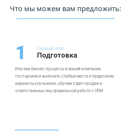
Что мы можем вам предложить:
1
Первый этап
Подготовка
Изучим бизнес процессы в вашей компании,
постараемся выяснить слабые места и предложим
варианты улучшения, обучим отдел продаж и
ответственных лиц правильной работе с CRM