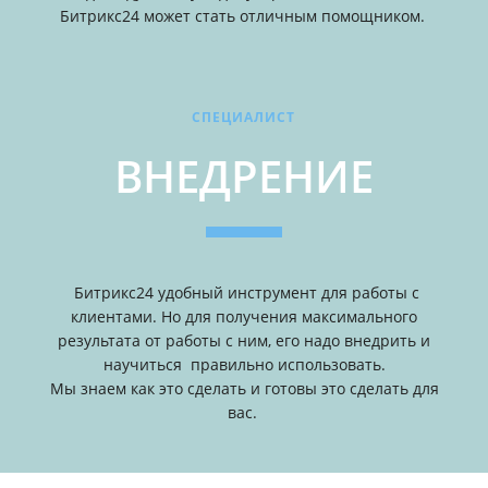
Битрикс24 может стать отличным помощником.
СПЕЦИАЛИСТ
ВНЕДРЕНИЕ
Битрикс24 удобный инструмент для работы с
клиентами. Но для получения максимального
результата от работы с ним, его надо внедрить и
научиться правильно использовать.
Мы знаем как это сделать и готовы это сделать для
вас.