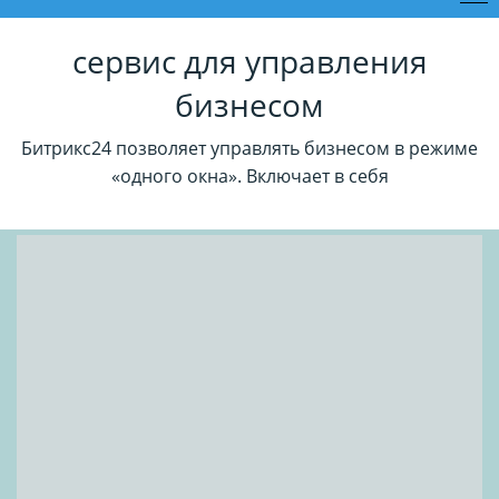
сервис для управления
бизнесом
Битрикс24 позволяет управлять бизнесом в режиме
«одного окна». Включает в себя