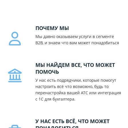
ПОЧЕМУ МЫ
Мы давно оказываем услуги в сегменте
B2B, и знаем что вам может понадобиться
МЫ НАЙДЕМ ВСЕ, ЧТО МОЖЕТ
ПОМОЧЬ
У нас есть подрядчики, которые помогут
настроить всё что возможно, будь то
перенастройка вашей АТС или интеграция
с 1С для бухгалтера.
У НАС ЕСТЬ ВСЁ, ЧТО МОЖЕТ
ПОНАДОБИТЬСЯ