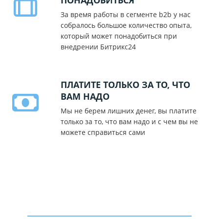
За время работы в сегменте b2b у нас
собралось большое количество опыта,
который может понадобиться при
внедрении Битрикс24
ПЛАТИТЕ ТОЛЬКО ЗА ТО, ЧТО
ВАМ НАДО
Мы не берем лишних денег, вы платите
только за то, что вам надо и с чем вы не
можете справиться сами